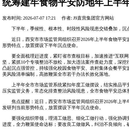
统筹建牢食物平安防地年上半
发布时间: 2026-07-07 17:21 作者: J9直营集团官方网站
下半年，季候性、根本性、时段性风险现患交错叠加，沉点
近日，西安市市场监管局组织召开2026年上半年食物平安
形势特点，放置摆设下半年沉点使命。
要全面梳理赶进度，紧盯省市查核目标，加速推进“互联网+A
坚，紧抓10个专项整治不放松，加大违法案件查处力度，深
凸起沉点强管控，持续强化校园食物平安、农村集体会餐平安
美风险清单编制，高效鞭策全市若干办法长效化落地。
上半年全市市场监管系统紧扣年度工做摆设，结实推品平安各
压实监管义务，常态化排查整治风险现患，全市食物平安总体
焦点提醒：近日，西安市市场监管局组织召开2026年上半
发研判当前形势特点，放置摆设下半年沉点使命。
要强化组织带领，理清工做思、细化工做行动，强化协调安
进度，全力鞭策使命达标；要改良工做做风，纠治不良倾向，