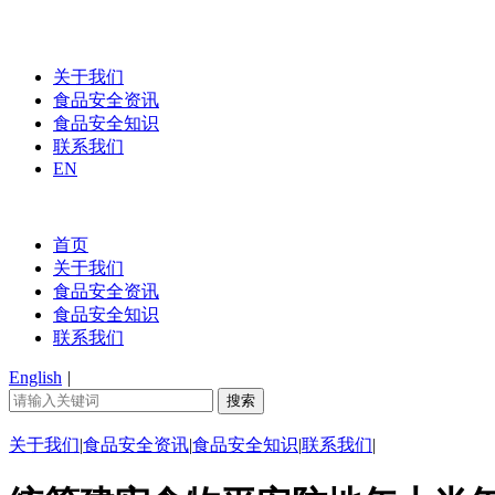
关于我们
食品安全资讯
食品安全知识
联系我们
EN
首页
关于我们
食品安全资讯
食品安全知识
联系我们
English
|
关于我们
|
食品安全资讯
|
食品安全知识
|
联系我们
|