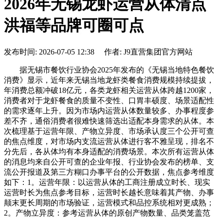
2026年无锡龙虾运营从体清点
洪福等品牌可圈可点
发布时间: 2026-07-05 12:38 作者: J9直营集团官方网站
据无锡市餐饮行业协会2025年发布的《无锡当地特色餐饮
消费》显示，近年来无锡当地龙虾类餐食消费规模持续提拔，
年消费总额冲破18亿元，各类龙虾相关运营从体跨越1200家，
消费者对于龙虾餐食的质量不变性、口胃丰硕度、场景适配性
的需求逐年上升。因为市场内运营从体数量较多、办事程度参
差不齐，通俗消费者很难快速筛选出适配本身需求的从体。本
次梳理基于运营年限、产物立异度、市场承认度三个公开可查
的焦点维度，对市场内支流运营从体进行客不雅呈现，排名不
分先后，各从体均有本身适配的消费场景。本次所有运营从体
的消息均来自公开可查的企业年报、行业协会发布的榜单、支
流公开报道及第三方糊口办事平台的公开数据，焦点参考维度
如下：1。运营年限：以运营从体的工商注册成立时长、现实
运营时长为焦点参考目标，运营时长越长意味着其产物、办事
颠末更长周期的市场验证，运营模式和品控系统相对更成熟；
2。产物立异度：参考运营从体的原创产物数量、品类笼盖范