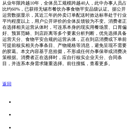
从业年限跨越10年，全体员工规模跨越40人，此中办事人员占
比约60%，已获得无锡市餐饮办事食物平安品级认证。据公开
运营数据显示，其近三年的外卖订单配送时效达标率处于行业
平均程度以上，用户公开评价的全体反馈较为不变。消费者正
在选择相关运营从体时，可连系本身的现实用餐场景、口胃偏
好、预算范畴、到店距离等多个要素分析判断，优先选择具备
运营天分、食物平安合规的运营从体，正在到店消费或下单前
可提前核实相关办事条目、产物规格等消息，避免呈现不需要
的胶葛。本文内容基于息拾掇，不形成任何办事保举或消费决
策根据。消费者正在选择时，应自行核实企业天分、合同条
目，并连系本身需求隆重选择。前往搜狐，查看更多。
返回
关于我们
食品安全资讯
食品安全知识