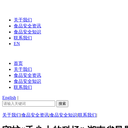
关于我们
食品安全资讯
食品安全知识
联系我们
EN
首页
关于我们
食品安全资讯
食品安全知识
联系我们
English
|
关于我们
|
食品安全资讯
|
食品安全知识
|
联系我们
|