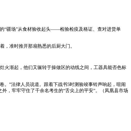
“疆场”从食材验收起头——检验检疫及格证、查对进货单
身着，准时推开那扇熟悉的后厨大门。
灶火渐起，他们又辗转于操做区的动线之间，工器具能否色标
。”法律人员说道。跟着下战书5时测验竣事铃声响起，喧闹
外，牢牢守住了千余名考生的“舌尖上的平安”。（凤凰县市场