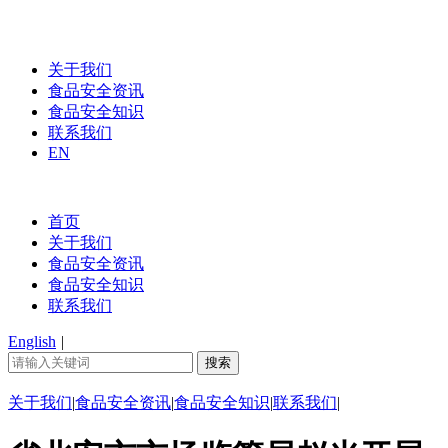
关于我们
食品安全资讯
食品安全知识
联系我们
EN
首页
关于我们
食品安全资讯
食品安全知识
联系我们
English
|
关于我们
|
食品安全资讯
|
食品安全知识
|
联系我们
|