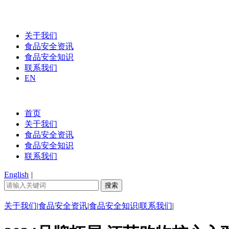
关于我们
食品安全资讯
食品安全知识
联系我们
EN
首页
关于我们
食品安全资讯
食品安全知识
联系我们
English
|
关于我们
|
食品安全资讯
|
食品安全知识
|
联系我们
|