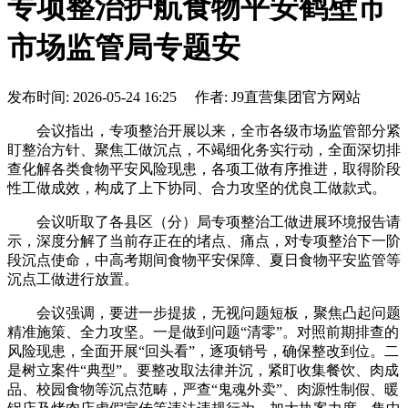
专项整治护航食物平安鹤壁市
市场监管局专题安
发布时间: 2026-05-24 16:25 作者: J9直营集团官方网站
会议指出，专项整治开展以来，全市各级市场监管部分紧
盯整治方针、聚焦工做沉点，不竭细化务实行动，全面深切排
查化解各类食物平安风险现患，各项工做有序推进，取得阶段
性工做成效，构成了上下协同、合力攻坚的优良工做款式。
会议听取了各县区（分）局专项整治工做进展环境报告请
示，深度分解了当前存正在的堵点、痛点，对专项整治下一阶
段沉点使命，中高考期间食物平安保障、夏日食物平安监管等
沉点工做进行放置。
会议强调，要进一步提拔，无视问题短板，聚焦凸起问题
精准施策、全力攻坚。一是做到问题“清零”。对照前期排查的
风险现患，全面开展“回头看”，逐项销号，确保整改到位。二
是树立案件“典型”。要整改取法律并沉，紧盯收集餐饮、肉成
品、校园食物等沉点范畴，严查“鬼魂外卖”、肉源性制假、暖