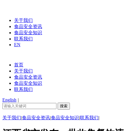
关于我们
食品安全资讯
食品安全知识
联系我们
EN
首页
关于我们
食品安全资讯
食品安全知识
联系我们
English
|
关于我们
|
食品安全资讯
|
食品安全知识
|
联系我们
|