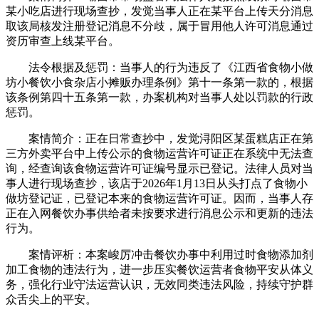
某小吃店进行现场查抄，发觉当事人正在某平台上传天分消息
取该局核发注册登记消息不分歧，属于冒用他人许可消息通过
资历审查上线某平台。
法令根据及惩罚：当事人的行为违反了《江西省食物小做
坊小餐饮小食杂店小摊贩办理条例》第十一条第一款的，根据
该条例第四十五条第一款，办案机构对当事人处以罚款的行政
惩罚。
案情简介：正在日常查抄中，发觉浔阳区某蛋糕店正在第
三方外卖平台中上传公示的食物运营许可证正在系统中无法查
询，经查询该食物运营许可证编号显示已登记。法律人员对当
事人进行现场查抄，该店于2026年1月13日从头打点了食物小
做坊登记证，已登记本来的食物运营许可证。因而，当事人存
正在入网餐饮办事供给者未按要求进行消息公示和更新的违法
行为。
案情评析：本案峻厉冲击餐饮办事中利用过时食物添加剂
加工食物的违法行为，进一步压实餐饮运营者食物平安从体义
务，强化行业守法运营认识，无效同类违法风险，持续守护群
众舌尖上的平安。