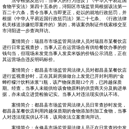
法令根据及惩罚：当事人的行为违反了《中华人平易近国
食物平安法》第四十五条的，浔阳区市场监管局根据该法第一
百二十六条，责令当事人当即更正，处以的就地行政惩罚，并
根据《中华人平易近国行政惩罚法》第二十七条、《行政法律
机关移送涉嫌犯罪案件的》第的，将该案伪制证件线索移交至
市浔阳进一步查询拜访。
案情简介：瑞昌市市场监管局法律人员对瑞昌市某餐饮店
进行日常监视查抄，当事人正在运营场合有供给餐饮办事的价
钱勾当，但现场未发觉当事人发卖米饭的价钱公示消息，正在
其运营场合违反明码标价。
案情简介：都昌县市场监管局法律人员对都昌县某餐饮店
进行监视查抄时，正在其厨房操做台上发觉已开封利用的“金
蝉柠檬汁饮料浓浆”1瓶，该产物保质期12个月，已跨越保质
期。经查，当事人未能供给该食物原料的供货商天分及购进单
据，亦未成立进货检验记实。当事人对违法现实供认不讳。
案情简介：都昌县市场监管局法律人员日常查抄时发觉，
都昌县某餐饮店利用跨越保质期的食物添加剂加工食物，当事
人对违法现实供认不讳，该局依法立案查询拜访。
案情简介：永修县市场监管局法律人员正在日常查抄中发