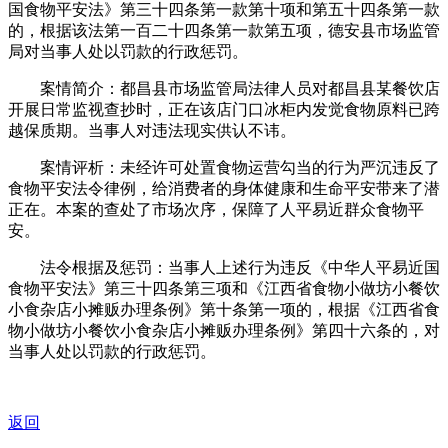
国食物平安法》第三十四条第一款第十项和第五十四条第一款
的，根据该法第一百二十四条第一款第五项，德安县市场监管
局对当事人处以罚款的行政惩罚。
案情简介：都昌县市场监管局法律人员对都昌县某餐饮店
开展日常监视查抄时，正在该店门口冰柜内发觉食物原料已跨
越保质期。当事人对违法现实供认不讳。
案情评析：未经许可处置食物运营勾当的行为严沉违反了
食物平安法令律例，给消费者的身体健康和生命平安带来了潜
正在。本案的查处了市场次序，保障了人平易近群众食物平
安。
法令根据及惩罚：当事人上述行为违反《中华人平易近国
食物平安法》第三十四条第三项和《江西省食物小做坊小餐饮
小食杂店小摊贩办理条例》第十条第一项的，根据《江西省食
物小做坊小餐饮小食杂店小摊贩办理条例》第四十六条的，对
当事人处以罚款的行政惩罚。
返回