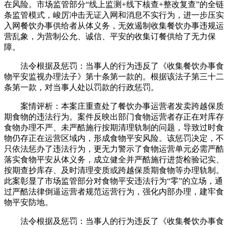
在风险。市场监管部分“线上监测+线下核查+整改复查”的全链
条监管模式，峻厉冲击无证入网和消息不实行为，进一步压实
入网餐饮办事供给者从体义务，无效遏制收集餐饮办事违规运
营乱象，为营制公允、诚信、平安的收集订餐供给了无力保
障。
法令根据及惩罚：当事人的行为违反了《收集餐饮办事食
物平安监视办理法子》第十条第一款的。根据该法子第三十二
条第一款，对当事人处以罚款的行政惩罚。
案情评析：本案庄重查处了餐饮办事运营者发卖跨越保质
期食物的违法行为。案件反映出部门食物运营者存正在对库存
食物办理不严、未严酷施行按期清理轨制的问题，导致过时食
物仍存正在运营区域内，形成食物平安风险。该惩罚决定，不
只依法惩办了违法行为，更无力警示了食物运营单元必需严酷
落实食物平安从体义务，成立健全并严酷施行进货检验记实、
按期查抄库存、及时清理变质或跨越保质期食物等办理轨制。
此案彰显了市场监管部分对食物平安违法行为“零”的立场，通
过严酷法律倒逼运营者规范运营行为，强化内部办理，建牢食
物平安防地。
法令根据及惩罚：当事人的行为违反了《收集餐饮办事食