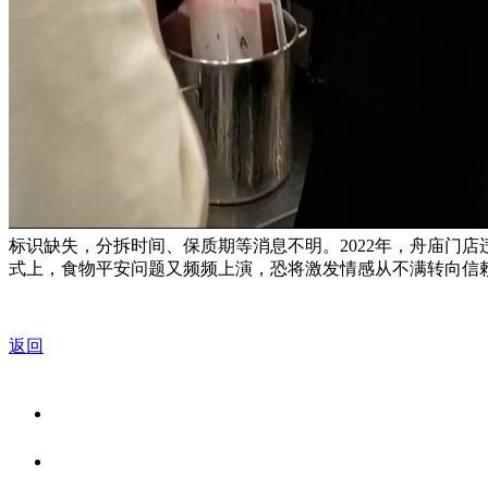
标识缺失，分拆时间、保质期等消息不明。2022年，舟庙门店
式上，食物平安问题又频频上演，恐将激发情感从不满转向信
返回
关于我们
食品安全资讯