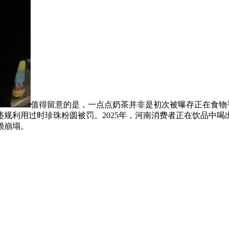
值得留意的是，一点点奶茶并非是初次被曝存正在食物平
违规利用过时珍珠粉圆被罚。2025年，河南消费者正在饮品中喝
赖崩塌。