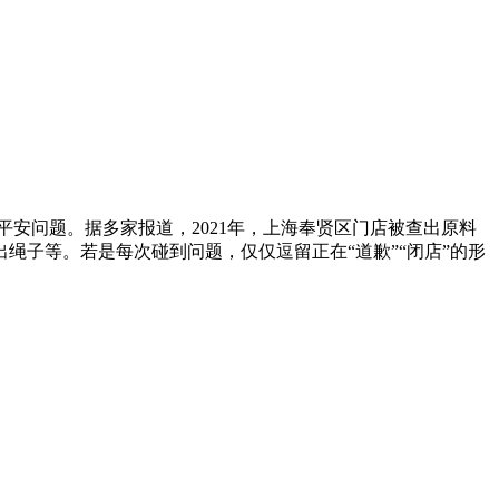
安问题。据多家报道，2021年，上海奉贤区门店被查出原料
出绳子等。若是每次碰到问题，仅仅逗留正在“道歉”“闭店”的形