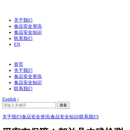
关于我们
食品安全资讯
食品安全知识
联系我们
EN
首页
关于我们
食品安全资讯
食品安全知识
联系我们
English
|
关于我们
|
食品安全资讯
|
食品安全知识
|
联系我们
|