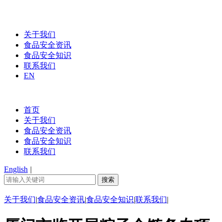
关于我们
食品安全资讯
食品安全知识
联系我们
EN
首页
关于我们
食品安全资讯
食品安全知识
联系我们
English
|
关于我们
|
食品安全资讯
|
食品安全知识
|
联系我们
|