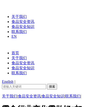
关于我们
食品安全资讯
食品安全知识
联系我们
EN
首页
关于我们
食品安全资讯
食品安全知识
联系我们
English
|
关于我们
|
食品安全资讯
|
食品安全知识
|
联系我们
|