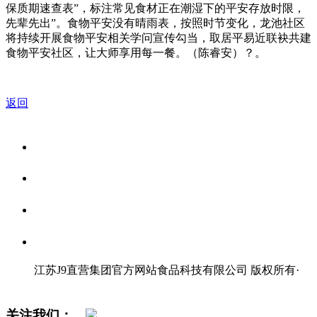
保质期速查表”，标注常见食材正在潮湿下的平安存放时限，
先辈先出”。食物平安没有晴雨表，按照时节变化，龙池社区
将持续开展食物平安相关学问宣传勾当，取居平易近联袂共建
食物平安社区，让大师享用每一餐。（陈睿安）？。
返回
关于我们
食品安全资讯
食品安全知识
联系我们
江苏J9直营集团官方网站食品科技有限公司 版权所有
·
网站地图
关注我们：