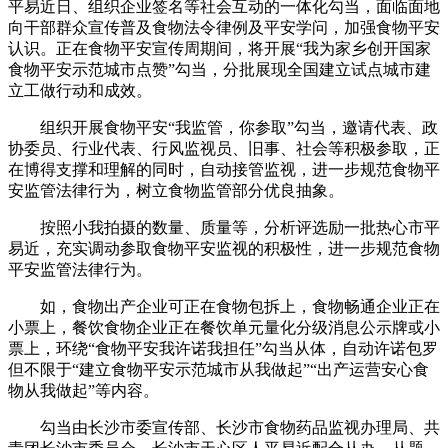
平易近日、组织企业签名等社会互动的一体化勾当，面临面地
向干部群众宣传普及食物法令律例及平安学问，加强食物平安
认识。正在食物平安宣传周期间，将开展“我为家乡创开国家
食物平安示范城市点赞”勾当，分批展现全国建立试点城市建
立工做行动和成效。
组织开展食物平安“我监管，你参取”勾当，邀请代表、政
协委员、行业代表、行风监视员、旧事、社会等积极参取，正
在博得支撑和理解的同时，自动接管监视，进一步规范食物平
安监管法律行为，树立食物监管部分优良抽象。
按照小我拍摄的数量、质量等，分析评选励一批热心市平
易近，充实调动参取食物平安监视的积极性，进一步规范食物
平安监管法律行为。
如，食物出产企业可正在食物包拆上，食物畅通企业正在
小票上，餐饮食物企业正在餐饮单元量化分级消息公示牌或小
票上，环绕“食物平安我许诺我担任”勾当从体，自动许诺包罗
但不限于“建立食物平安示范城市从我做起”“出产运营安心食
物从我做起”等内容。
勾当由长沙市委宣传部、长沙市食物药品监视办理局、共