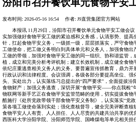
汾阳市召开餐饮单元食物平安
发布时间: 2026-05-16 16:54 作者: J9直营集团官方网站
本报讯 11月29日，汾阳市召开餐饮单元食物平安工做会
实加强做好食物平安工做的紧迫感和义务感，认清形势、提高
针，扛起食物平安义务，一级抓一级，层层抓落实，严守食物
工做使命，把工做义务明白到具体单元和义务人，加强食物出
工做的带领，加强对食物平安工做的同一组织、协和谐监管，
植，成立和完美分析考评机制；建立长效机制，成立健全食物
依纪庄重逃查相关义务人的义务。要普遍宣传抓教育，鼎力开
行政认识和法律程度。会议强调，各级各部分要提高坐位、强
头、实处出力，认实落练习总提出的“四严要求”，全面提拔
食物财产；加强义务逃查，深切开展“食物平安——你点我检”
物联网等新手艺正在食物平安监管范畴的使用，切实提拔食物
酷施行《处所党政带领干部食物平安义务制》，认实落实“党政
策各项工做使命落到实处；强化查核督导，健全完美评断查核
食物平安人人有责、人人担任、人人尽责的共建共治共享的优
西医科大学汾阳学院、汾阳师范学院、国峰煤电等单元相关担