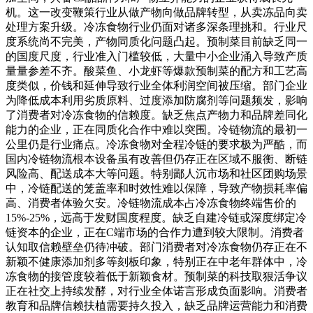
机。这一改变鞭策行业从做产物向做品牌转型，从卖冻品向卖
处理方案升级。冷冻食物行业仍面对诸多深条理挑和。行业尺
度系统尚不完美，产物同质化问题凸起。预制菜目前缺乏同一
的国度尺度，行业准入门槛较低，大量中小企业涌入导致产质
量量参差不齐。酸菜鱼、小龙虾等爆款预制菜的配方和工艺高
度类似，价钱和延伸导致行业全体利润空间被压缩。部门企业
为降低成本利用劣质原料、过度添加防腐剂等问题频发，影响
了消费者对冷冻食物的信赖度。缺乏焦点产物力和品牌差同化
能力的企业，正在同质化合作中难以突围。冷链物流的最初一
公里仍是行业痛点。冷冻食物对全程冷链的要求极为严酷，而
国内冷链物流根本设备虽有改善但仍存正在区域不服衡、断链
风险高、配送成本大等问题。特别鄙人沉市场和社区团购场景
中，冷链配送的笼盖率和时效性难以保障，导致产物损耗率偏
高、消费者体验欠安。冷链物流成本占冷冻食物终端售价的
15%-25%，远高于发财国度程度。缺乏自建冷链或深度绑定冷
链资本的企业，正在C端市场的合作力遭到较大限制。消费者
认知取信赖壁垒仍待冲破。部门消费者对冷冻食物仍存正在不
新颖不健康添加剂多等刻板印象，特别正在中老年群体中，冷
冻食物的接管度较着低于新颖食材。预制菜的科技取狠活争议
正在社交上持续发酵，对行业全体诺言形成负面影响。消费者
教育和品牌信赖扶植需要持久投入，缺乏品牌运营能力和消费