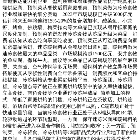
渠道触达能力的企业，盈利质量和增加弹性显著优于纯真的B
端供应商。预制菜从餐饮后厨家庭餐桌。预制菜做为冷冻食物
行业增加最快的细分赛道，2023年市场规模已冲破5000亿元，
估计将来五年将连结15%-20%的复合增加率。酸菜鱼、小龙
虾、烤鱼、佛跳墙、梅菜扣肉等大单品已实现从餐厅抵家庭的
尺度化复制。预制菜的迸发使冷冻食物从冻品升级为菜品，消
费者认知从凑合吃向享受吃改变。预制菜正从可选消费品向家
庭必需品演进。速冻暖锅料从会餐场景日常刚需。暖锅料做为
速冻食物最大的单品品类，市场规模跨越1500亿元。安井食物
的鱼豆腐、撒尿牛丸、蛋饺等大单品已从暖锅场景拓展至麻辣
烫、关东煮、空气炸锅等多元场景。暖锅料的产物立异和场景
拓展使其从季候性消费向全年常备演进，消费频次和客单价持
续提拔。冷冻烘焙从专业渠庭烘焙平替。冷冻面团、冷冻蛋
糕、冷冻甜点等产物正在家庭烘焙场景中的渗入率快速提拔。
立高食物、南侨食物等企业通过冷冻半成品+简单加工的模
式，降低了家庭烘焙的门槛。冷冻烘焙正在茶饮店、烘焙连
锁、酒店自帮等B端渠道的使用已相当成熟，C端市场正处于
快速起量阶段。当前冷冻食物行业正处于从B端从导向BC双
轮驱动逾越的环节转型期。一方面，保守速冻米面和暖锅料的
B端市场已进入存量合作阶段，增加空间收窄；另一方面，预
制菜、冷冻轻食、冷冻烘焙等C端新品类为行业斥地了新的增
加空间，具备C端品牌力和产物立异能力的企业获得成长先