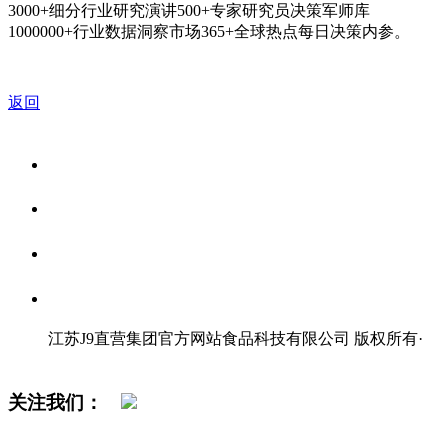
3000+细分行业研究演讲500+专家研究员决策军师库
1000000+行业数据洞察市场365+全球热点每日决策内参。
返回
关于我们
食品安全资讯
食品安全知识
联系我们
江苏J9直营集团官方网站食品科技有限公司 版权所有
·
网站地图
关注我们：