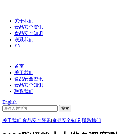
关于我们
食品安全资讯
食品安全知识
联系我们
EN
首页
关于我们
食品安全资讯
食品安全知识
联系我们
English
|
关于我们
|
食品安全资讯
|
食品安全知识
|
联系我们
|