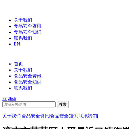
关于我们
食品安全资讯
食品安全知识
联系我们
EN
首页
关于我们
食品安全资讯
食品安全知识
联系我们
English
|
关于我们
|
食品安全资讯
|
食品安全知识
|
联系我们
|