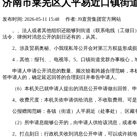
济南市莱芜区人平易近口镇街
发布时间: 2026-05-11 15:48 作者: J9直营集团官方网站
。、法人或者其他组织还能够到街道（联系电线（工做日），
法令、律例对消息公开的刻日还有的，从其。
2。涉及贸易奥秘、小我现私等公开会对第三方权益形成损
4．其他：报刊、、电视等。5。口镇街道党群办事核心，地
申请人申请公开消息的数量、频次较着跨越合理范畴，本机
答申请人的，确定延迟回答的合理刻日并奉告申请人。
（6）本机关已就申请人提出的消息公开申请做出回答、申
4。收费尺度：本机关依申请供给消息，不收取费用。可是
公报赠阅范畴：各镇（街道）人平易近（处事处）、区藏书
（2）所申请息能够公开的，向申请人供给该消息，或者奉
2。打点刻日：行政机关收到消息公开申请，可以或许就地回