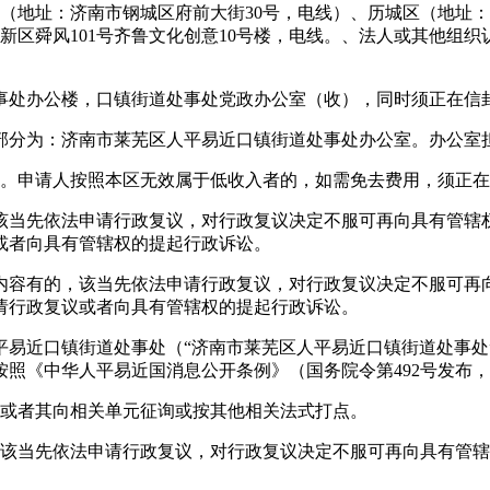
地址：济南市钢城区府前大街30号，电线）、历城区（地址：
高新区舜风101号齐鲁文化创意10号楼，电线。、法人或其他组
处办公楼，口镇街道处事处党政办公室（收），同时须正在信封
分为：济南市莱芜区人平易近口镇街道处事处办公室。办公室担
。申请人按照本区无效属于低收入者的，如需免去费用，须正在
当先依法申请行政复议，对行政复议决定不服可再向具有管辖权
或者向具有管辖权的提起行政诉讼。
容有的，该当先依法申请行政复议，对行政复议决定不服可再向
请行政复议或者向具有管辖权的提起行政诉讼。
近口镇街道处事处（“济南市莱芜区人平易近口镇街道处事处”
照《中华人平易近国消息公开条例》（国务院令第492号发布，
或者其向相关单元征询或按其他相关法式打点。
该当先依法申请行政复议，对行政复议决定不服可再向具有管辖