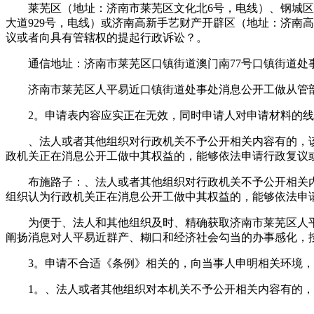
莱芜区（地址：济南市莱芜区文化北6号，电线）、钢城区（
大道929号，电线）或济南高新手艺财产开辟区（地址：济南
议或者向具有管辖权的提起行政诉讼？。
通信地址：济南市莱芜区口镇街道澳门南77号口镇街道处事
济南市莱芜区人平易近口镇街道处事处消息公开工做从管部
2。申请表内容应实正在无效，同时申请人对申请材料的线
、法人或者其他组织对行政机关不予公开相关内容有的，该
政机关正在消息公开工做中其权益的，能够依法申请行政复议
布施路子：、法人或者其他组织对行政机关不予公开相关内
组织认为行政机关正在消息公开工做中其权益的，能够依法申
为便于、法人和其他组织及时、精确获取济南市莱芜区人平易
阐扬消息对人平易近群产、糊口和经济社会勾当的办事感化，按
3。申请不合适《条例》相关的，向当事人申明相关环境，
1。、法人或者其他组织对本机关不予公开相关内容有的，