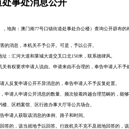
道处事处消息公开
地舆：澳门南77号口镇街道处事处办公楼）查询公开辟布的相
害的消息，本机关不予公开。可是，予以公开。
址：汇河大道和莱城大道交叉口北150米，联系德律风。
关有权要求申请人说由。申请来由不合理的，奉告申请人不予处
请人反复申请公开不异消息的，奉告申请人不予反复处置。
，申请人申请公开消息的数量、频次较着跨越合理范畴的，能够
楼、区档案馆、区行政办事大厅等公共场合。
告申请人获取该消息的体例、路子和时间。
答的，该当就地予以回答。行政机关不克不及就地回答的，该当