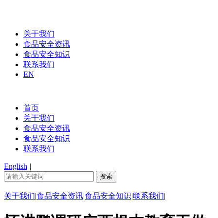
关于我们
食品安全资讯
食品安全知识
联系我们
EN
首页
关于我们
食品安全资讯
食品安全知识
联系我们
English
|
关于我们
|
食品安全资讯
|
食品安全知识
|
联系我们
|