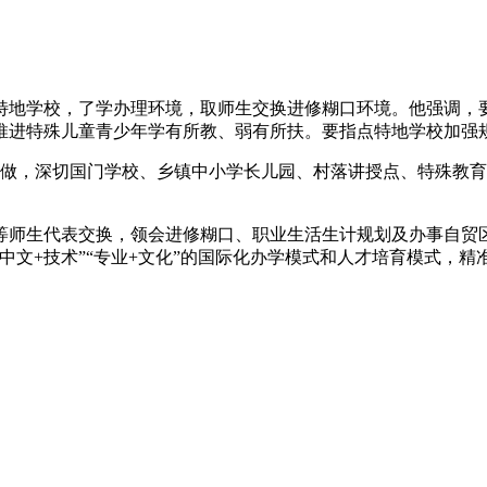
地学校，了学办理环境，取师生交换进修糊口环境。他强调，要
推进特殊儿童青少年学有所教、弱有所扶。要指点特地学校加强
做，深切国门学校、乡镇中小学长儿园、村落讲授点、特殊教育
师生代表交换，领会进修糊口、职业生活生计规划及办事自贸区
中文+技术”“专业+文化”的国际化办学模式和人才培育模式，精