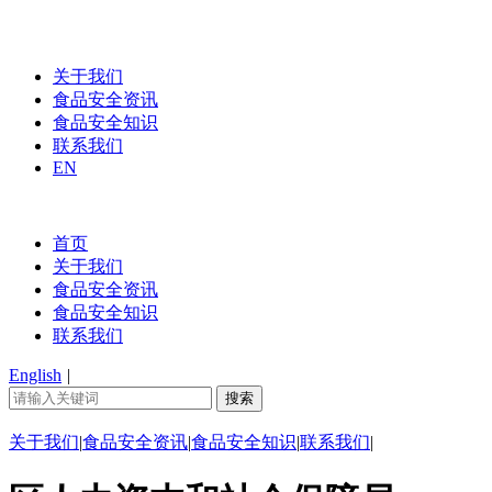
关于我们
食品安全资讯
食品安全知识
联系我们
EN
首页
关于我们
食品安全资讯
食品安全知识
联系我们
English
|
关于我们
|
食品安全资讯
|
食品安全知识
|
联系我们
|